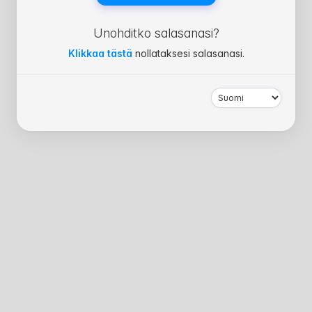
Unohditko salasanasi?
Klikkaa tästä
nollataksesi salasanasi.