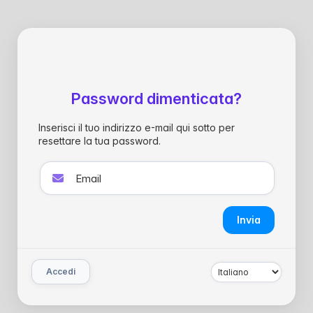
Password dimenticata?
Inserisci il tuo indirizzo e-mail qui sotto per
resettare la tua password.
Invia
Accedi